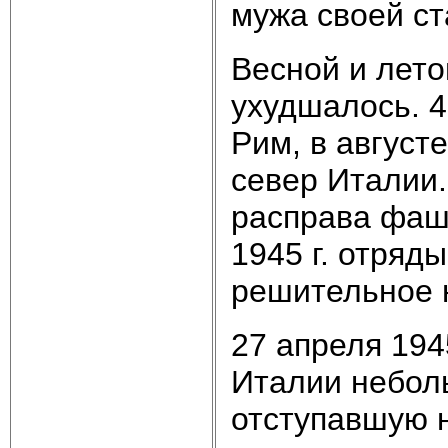
мужа своей ст
Весной и лето
ухудшалось. 4
Рим, в август
север Италии.
расправа фаш
1945 г. отряд
решительное 
27 апреля 194
Италии небол
отступавшую 