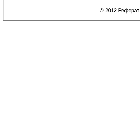
© 2012 Реферат