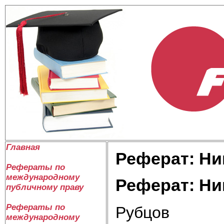
Главная
Реферат: Ни
Рефераты по
международному
Реферат: Ни
публичному праву
Рефераты по
Рубцов
международному