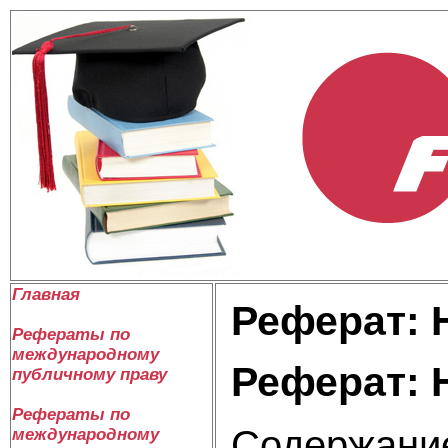
Главная
Реферат: 
Рефераты по
международному
Реферат: 
публичному праву
Рефераты по
Содержани
международному