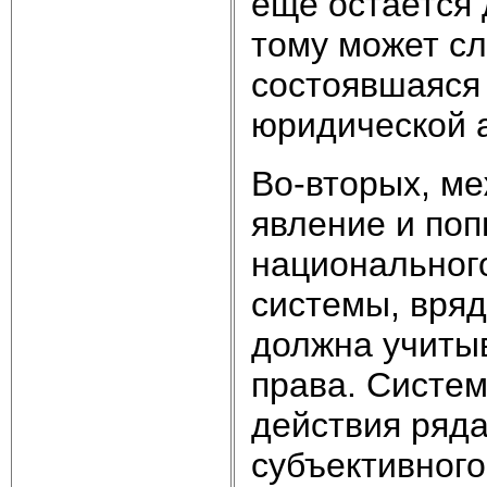
еще остается
тому может сл
состоявшаяся 
юридической 
Во-вторых, ме
явление и поп
национального
системы, вряд
должна учиты
права. Систем
действия ряда
субъективног