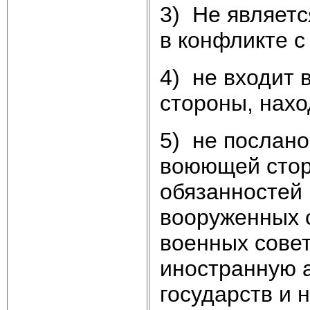
3) Не являет
в конфликте с
4) не входит 
стороны, нахо
5) не послано
воюющей стор
обязанностей 
вооруженных 
военных совет
иностранную 
государств и