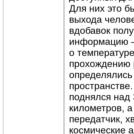
Для них это 
выхода челове
вдобавок пол
информацию —
о температуре
прохождению 
определялись
пространстве.
поднялся над
километров, а
передатчик, х
космические а