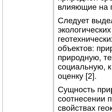
влияющие на п
Следует выде
экологических
геотехнически
объектов: при
природную, те
социальную, к
оценку [2].
Сущность при
соотнесении 
свойствах гео