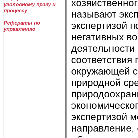
хозяйственног
уголовному праву и
процессу
называют эксп
экспертизой 
Рефераты по
управлению
негативных во
деятельности
соответствия 
окружающей с
природной ср
природоохран
экономическог
экспертизой м
направление,