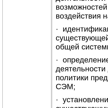
возможностей
воздействия 
· идентифика
существующей
общей систем
· определени
деятельности 
политики пред
СЭМ;
· установлен