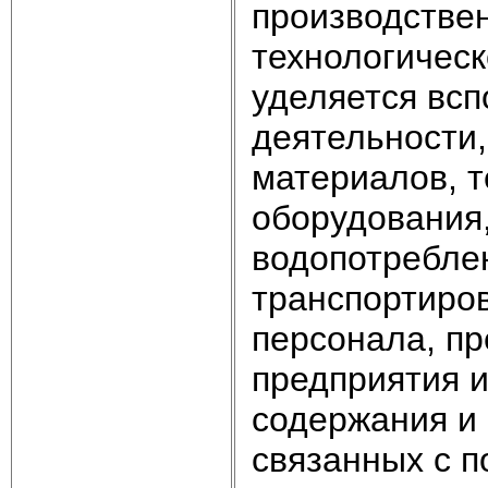
производствен
технологическ
уделяется вс
деятельности,
материалов, 
оборудования,
водопотреблен
транспортиров
персонала, п
предприятия и
содержания и
связанных с 