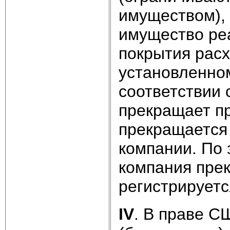
имуществом),
имущество ре
покрытия расх
установленно
соответствии 
прекращает пр
прекращается
компании. По
компания прек
регистрируетс
IV
. В праве С