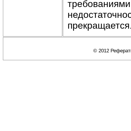
требованиями,
недостаточно
прекращается
© 2012 Реферат