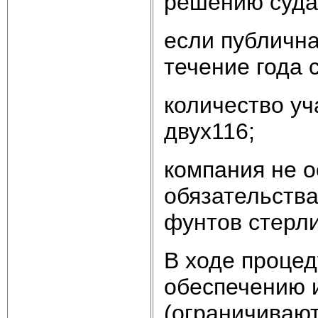
решению суда.
если публична
течение года 
количество уч
двух116;
компания не о
обязательства
фунтов стерли
В ходе проце
обеспечению 
(ограничиваю