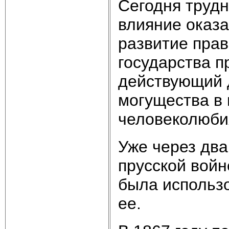
Сегодня трудн
влияние оказа
развитие прав
государства 
действующий 
могущества в
человеколюби
Уже через два
прусской войн
была использ
ее.