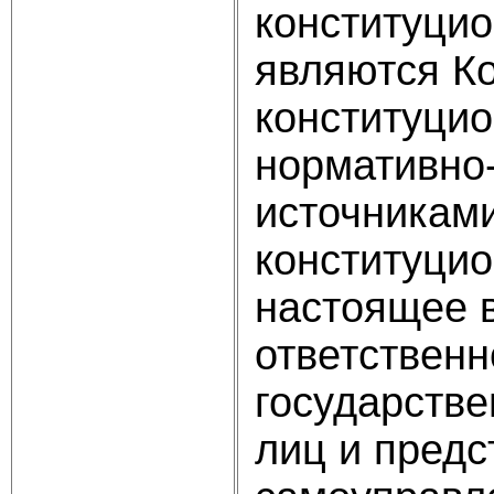
конституцио
являются К
конституци
нормативно-
источниками
конституцио
настоящее 
ответственн
государстве
лиц и предс