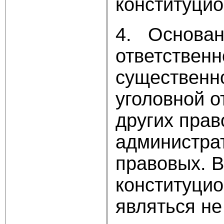
конституцио
4. Основан
ответственн
существенно
уголовной о
других прав
администра
правовых. В
конституцио
являться не