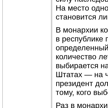
На место одно
становится ли
В монархии к
в республике 
определенный 
количество ле
выбирается на
Штатах — на ч
президент дол
тому, кого вы
Раз в монархи