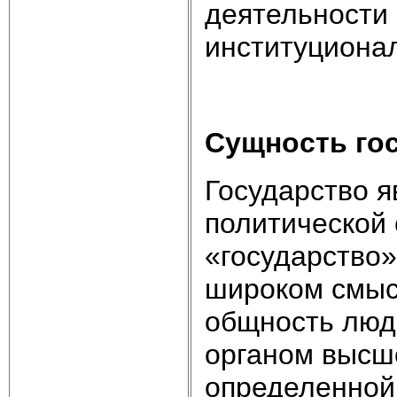
деятельности 
институционал
Сущность гос
Государство 
политической 
«государство»
широком смыс
общность люд
органом высш
определенной