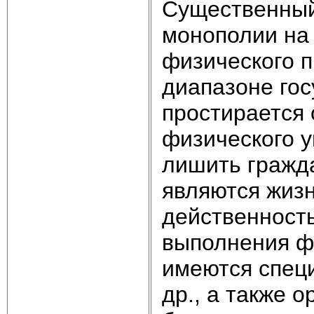
Существенный
монополии на
физического 
диапазоне гос
простирается 
физического 
лишить гражд
являются жизн
действенность
выполнения ф
имеются спец
др., а также 