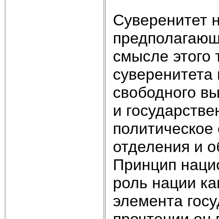
Суверенитет 
предполагающ
смысле этого 
суверенитета
свободного вы
и государстве
политическое
отделения и о
Принцип наци
роль нации к
элемента госу