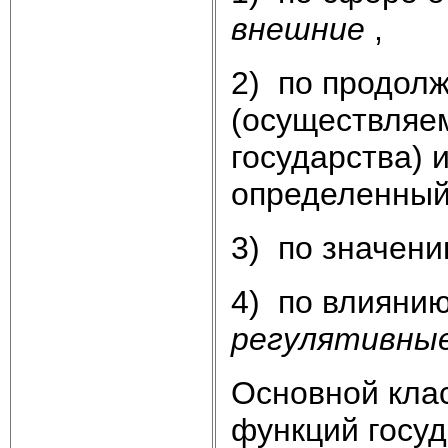
внешние
,
2) по продолж
(осуществляем
государства) 
определенный 
3) по значени
4) по влиянию
регулятивны
Основной кла
функций госуд