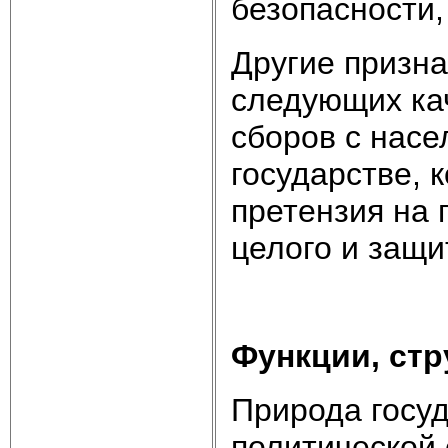
безопасности,
Другие призна
следующих кач
сборов с насе
государстве, 
претензия на 
целого и защи
Функции, стр
Природа госуд
политической