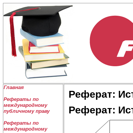
Главная
Реферат: Ис
Рефераты по
международному
Реферат: Ис
публичному праву
Рефераты по
международному