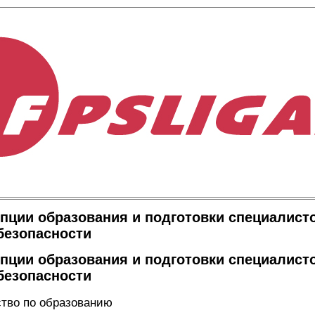
пции образования и подготовки специалист
безопасности
пции образования и подготовки специалист
безопасности
ство по образованию