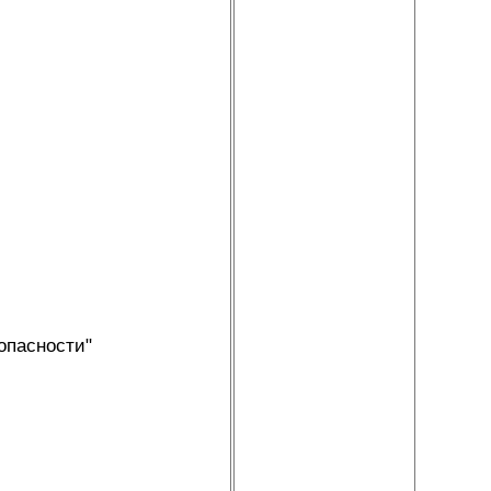
опасности"