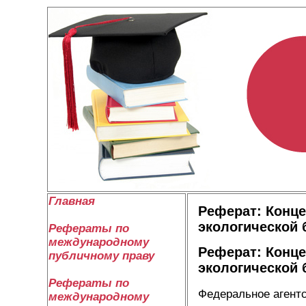
Главная
Реферат: Конце
экологической 
Рефераты по
международному
Реферат: Конце
публичному праву
экологической 
Рефераты по
Федеральное агент
международному