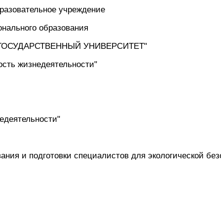
бразовательное учреждение
нального образования
ГОСУДАРСТВЕННЫЙ УНИВЕРСИТЕТ"
ость жизнедеятельности"
едеятельности"
ания и подготовки специалистов для экологической без