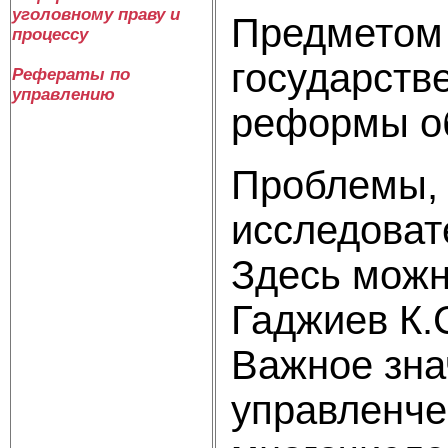
уголовному праву и
Предметом 
процессу
государстве
Рефераты по
управлению
реформы о
Проблемы, 
исследоват
Здесь можно
Гаджиев К.С
Важное зна
управленче