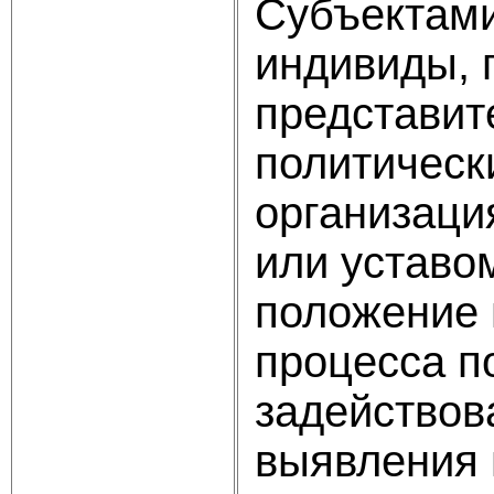
Субъектами
индивиды, 
представит
политическ
организаци
или уставо
положение 
процесса п
задействов
выявления 