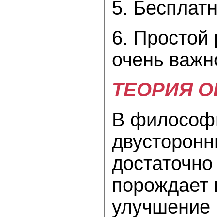
5. Бесплат
6. Простой 
очень важн
ТЕОРИЯ 
В философ
двусторонн
достаточно
порождает 
улучшение 