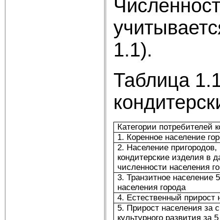
Численност
учитываетс
1.1).
Таблица 1.
кондитерск
Категории потребителей 
1. Коренное население го
2. Население пригородов
кондитерские изделия в д
численности населения го
3. Транзитное население 
населения города
4. Естественный прирост 
5. Прирост населения за 
культурного развития за 5