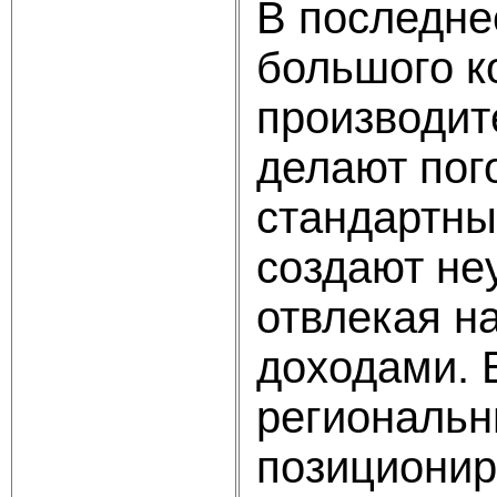
В последне
большого к
производите
делают пог
стандартны
создают не
отвлекая н
доходами. 
региональн
позиционир