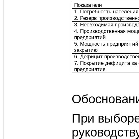
Показатели
1. Потребность населения
2. Резерв производственн
3. Необходимая производ
4. Производственная мо
предприятий
5. Мощность предприятий
закрытию
6. Дефицит производств
7. Покрытие дефицита за 
предприятия
Обосновани
При выборе
руководств