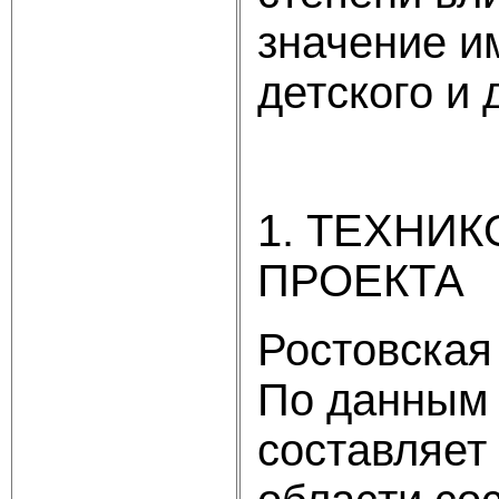
значение и
детского и 
1. ТЕХНИ
ПРОЕКТА
Ростовская
По данным 
составляет 