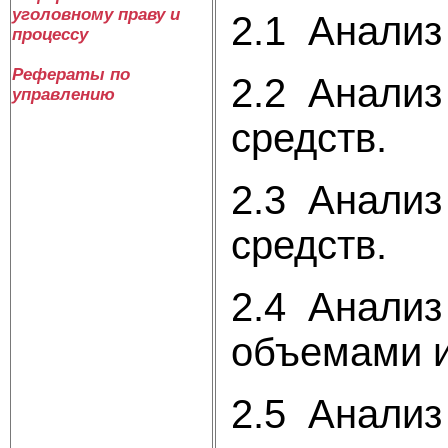
уголовному праву и
2.1 Анализ
процессу
Рефераты по
2.2 Анализ
управлению
средств.
2.3 Анализ
средств.
2.4 Анализ
объемами и
2.5 Анализ