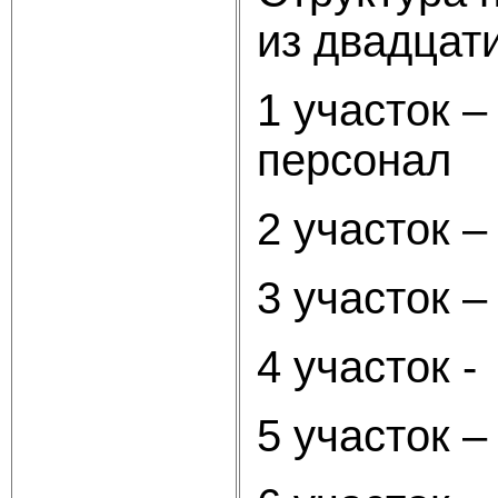
из двадцати
1 участок 
персонал
2 участок 
3 участок –
4 участок -
5 участок 