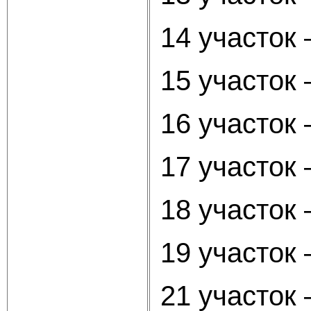
14 участок
15 участок
16 участок 
17 участок 
18 участок 
19 участок
21 участок 