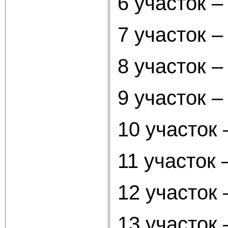
6 участок –
7 участок 
8 участок –
9 участок 
10 участок
11 участок
12 участок
13 участок