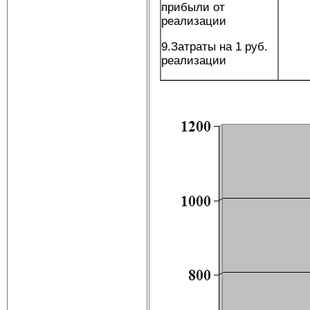
прибыли от
реализации
9.Затраты на 1 руб.
реализации