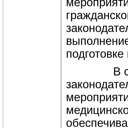
мероприяти
гражданско
законодате
выполнение
подготовке
В соотве
законодате
мероприяти
медицинско
обеспечива