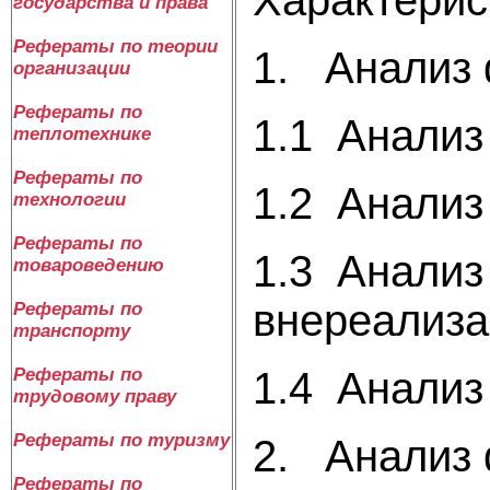
государства и права
Рефераты по теории
1. Анализ 
организации
Рефераты по
1.1 Анализ
теплотехнике
Рефераты по
1.2 Анализ
технологии
Рефераты по
1.3 Анализ
товароведению
внереализа
Рефераты по
транспорту
1.4 Анализ
Рефераты по
трудовому праву
Рефераты по туризму
2. Анализ 
Рефераты по