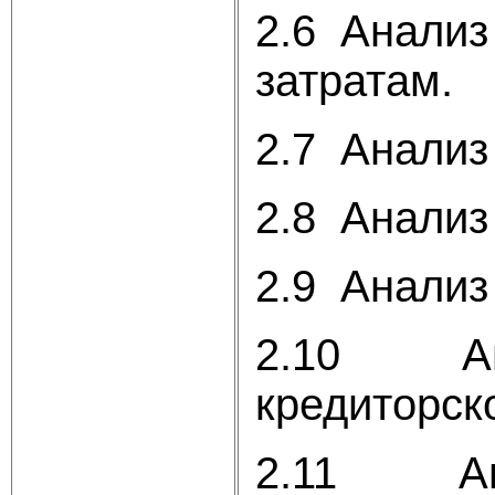
2.6 Анализ
затратам.
2.7 Анализ
2.8 Анализ
2.9 Анализ
2.10 Анал
кредиторск
2.11 Анал