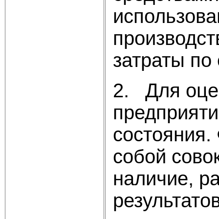
использова
производст
затраты по
2. Для оце
предприяти
состояния.
собой сово
наличие, р
результатов