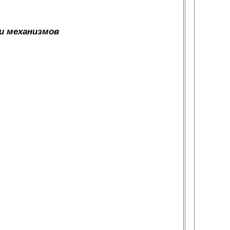
 и механизмов