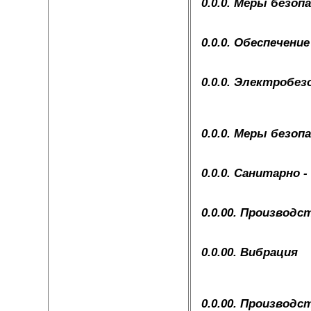
0.0.0. Меры безо
0.0.0. Обеспечен
0.0.0. Электробе
0.0.0. Меры безо
0.0.0. Санитарно 
0.0.00. Производ
0.0.00. Вибрация
0.0.00. Производ