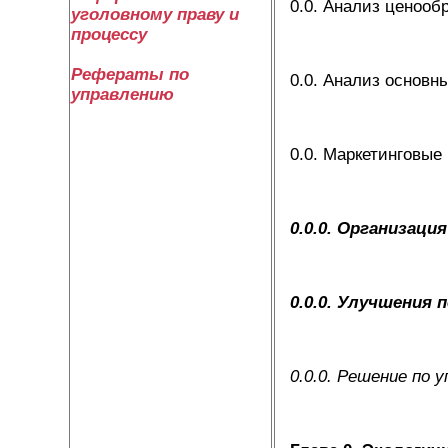
0.0. Анализ ценооб
уголовному праву и
процессу
Рефераты по
0.0. Анализ основн
управлению
0.0. Маркетинговы
0.0.0. Организац
0.0.0. Улучшения
0.0.0. Решение по