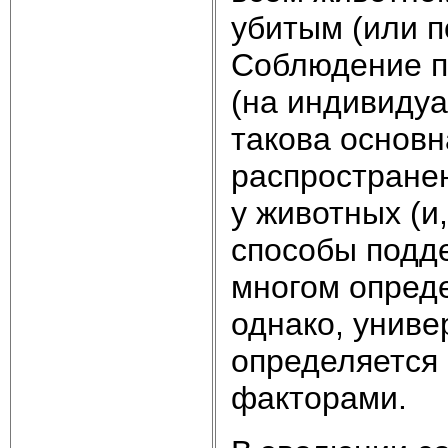
убитым (или п
Соблюдение п
(на индивидуа
такова основн
распростране
у животных (и
способы подде
многом опред
однако, униве
определяется
факторами.