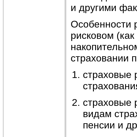
и другими фа
Особенности 
рисковом (как
накопительно
страховании п
страховые 
страховани
страховые 
видам стра
пенсии и др