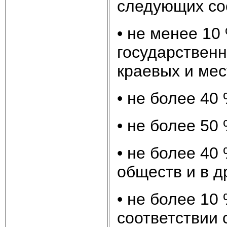
следующих со
• не менее 10
государствен
краевых и мес
• не более 40
• не более 50
• не более 40
обществ и в д
• не более 10
соответствии 