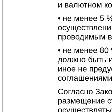
и валютном ко
• не менее 5 
осуществлени
проводимым в
• не менее 80
должно быть и
иное не пред
соглашениями
Согласно Закон
размещение с
осуществлять