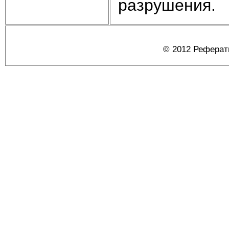
разрушения.
© 2012 Реферат