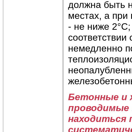
должна быть 
местах, а при
- не ниже 2°С
соответствии 
немедленно по
теплоизоляци
неопалубленн
железобетонн
Бетонные и 
проводимые 
находиться 
систематиче