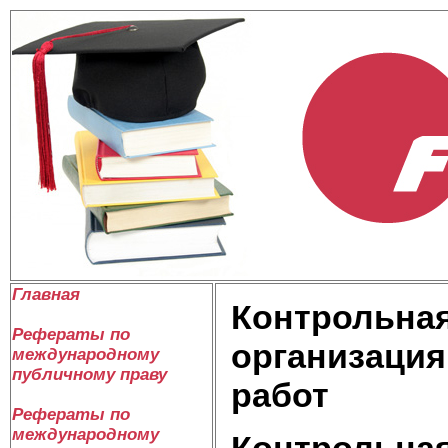
Главная
Контрольная
Рефераты по
организация
международному
публичному праву
работ
Рефераты по
международному
Контрольная