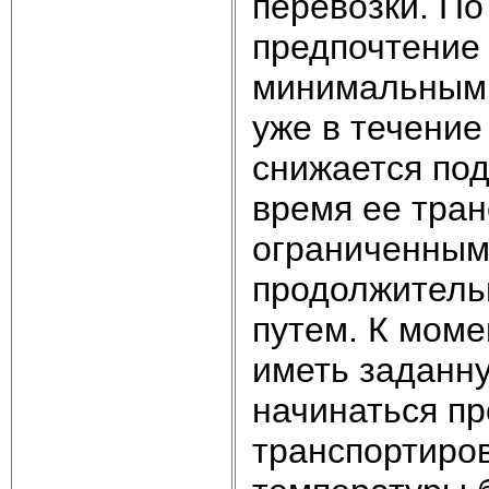
перевозки. По
предпочтение 
минимальным 
уже в течение
снижается под
время ее тран
ограниченным
продолжитель
путем. К моме
иметь заданну
начинаться пр
транспортиров