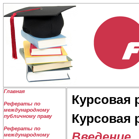
Главная
Курсовая 
Рефераты по
международному
Курсовая 
публичному праву
Рефераты по
Введение
международному