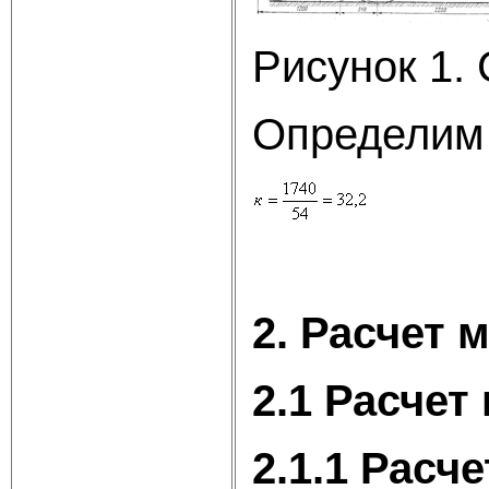
Рисунок 1.
Определим
2. Расчет 
2.1 Расчет
2.1.1 Расч