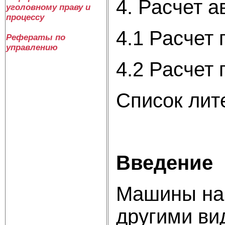
4. Расчет а
уголовному праву и
процессу
4.1 Расчет
Рефераты по
управлению
4.2 Расчет
Список лит
Введение
Машины нап
другими ви