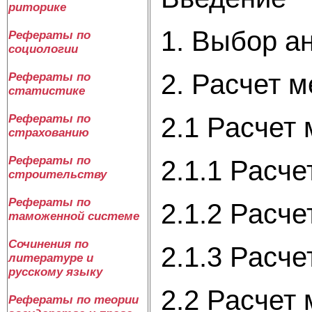
риторике
1. Выбор а
Рефераты по
социологии
2. Расчет 
Рефераты по
статистике
2.1 Расчет
Рефераты по
страхованию
Рефераты по
2.1.1 Расч
строительству
Рефераты по
2.1.2 Расч
таможенной системе
Сочинения по
2.1.3 Расче
литературе и
русскому языку
2.2 Расчет
Рефераты по теории