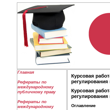
Главная
Курсовая работ
регулирования 
Рефераты по
международному
Курсовая работ
публичному праву
регулирования 
Рефераты по
Оглавление
международному