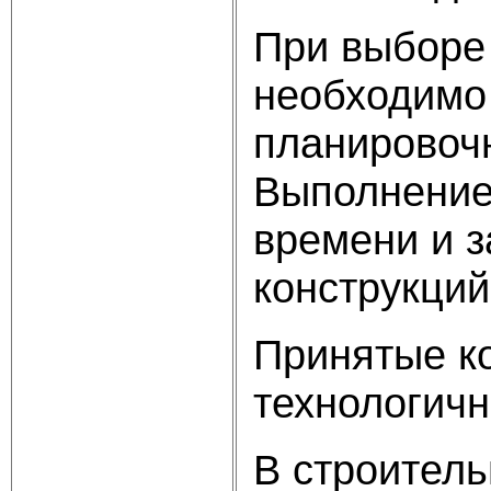
При выборе
необходимо
планировочн
Выполнение 
времени и з
конструкций
Принятые к
технологичн
В строитель