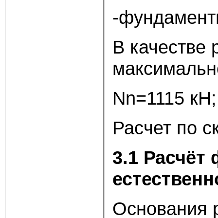
-фундамент
В качестве 
максимально
Nn=1115 кН
Расчет по с
3.1 Расчёт
естественн
Основания 