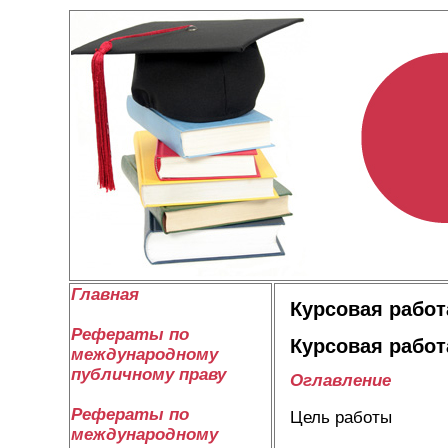
Главная
Курсовая работ
Рефераты по
Курсовая работ
международному
публичному праву
Оглавление
Рефераты по
Цель работы
международному