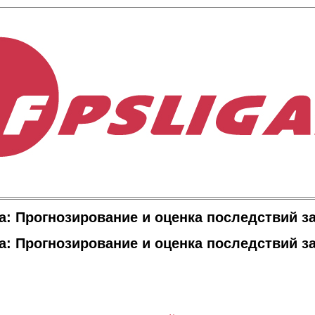
а: Прогнозирование и оценка последствий з
а: Прогнозирование и оценка последствий з