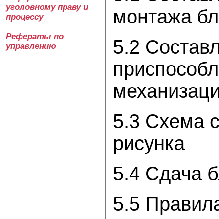
уголовному праву и
монтажа бл
процессу
Рефераты по
5.2 Состав
управлению
приспособл
механизац
5.3 Схема 
рисунка
5.4 Сдача 
5.5 Правил