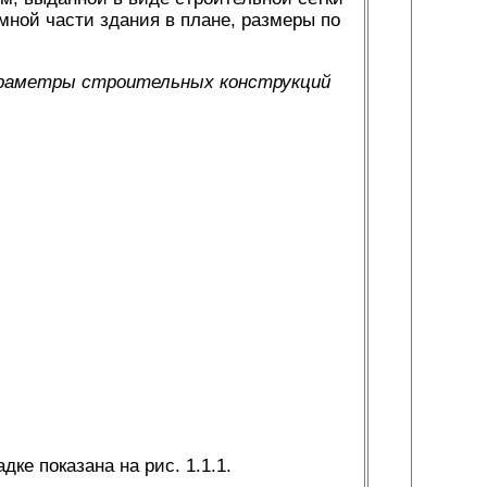
мной части здания в плане, размеры по
араметры строительных конструкций
ке показана на рис. 1.1.1.