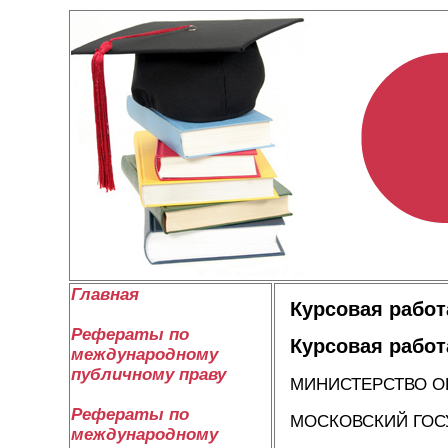
Главная
Курсовая работ
Рефераты по
Курсовая работ
международному
публичному праву
МИНИСТЕРСТВО О
Рефераты по
МОСКОВСКИЙ ГОС
международному