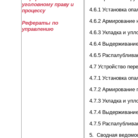
уголовному праву и
4.6.1 Установка опа
процессу
4.6.2 Армирование 
Рефераты по
управлению
4.6.3 Укладка и уп
4.6.4 Выдерживание
4.6.5 Распалублива
4.7 Устройство пер
4.7.1 Установка опа
4.7.2 Армирование 
4.7.3 Укладка и уп
4.7.4 Выдерживание
4.7.5 Распалублива
5. Сводная ведомо