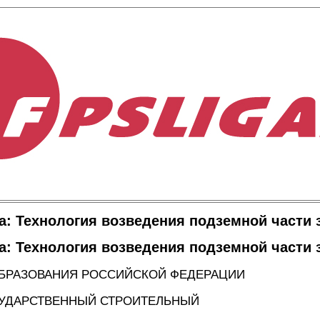
а: Технология возведения подземной части 
а: Технология возведения подземной части 
БРАЗОВАНИЯ РОССИЙСКОЙ ФЕДЕРАЦИИ
УДАРСТВЕННЫЙ СТРОИТЕЛЬНЫЙ