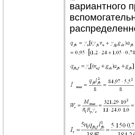
вариантного п
вспомогатель
распределенн