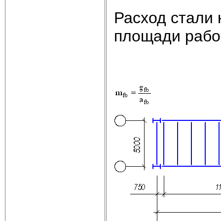
Расход стали 
площади рабо