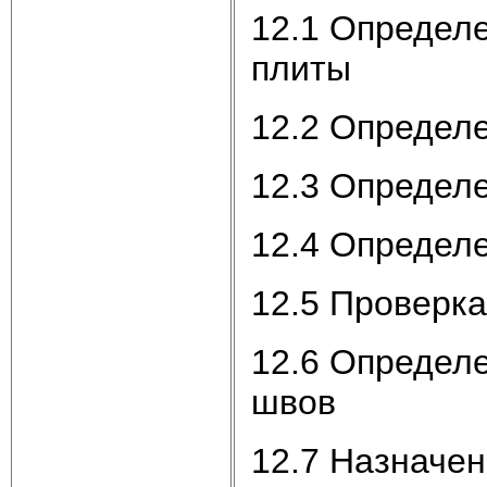
12.1 Определ
плиты
12.2 Определ
12.3 Определ
12.4 Определ
12.5 Проверка
12.6 Определе
швов
12.7 Назначен