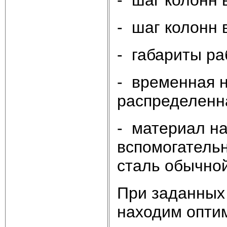
- шаг колонн 
- габариты ра
- временная 
распределенна
- материал на
вспомогательн
сталь обычной
При заданных 
находим опти