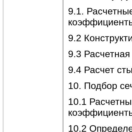
9.1. Расчетны
коэффициент
9.2 Конструк
9.3 Расчетная
9.4 Расчет ст
10. Подбор се
10.1 Расчетны
коэффициент
10.2 Определ