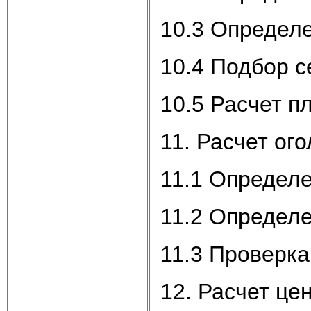
10.3 Определ
10.4 Подбор с
10.5 Расчет п
11. Расчет ог
11.1 Определ
11.2 Определ
11.3 Проверка
12. Расчет це