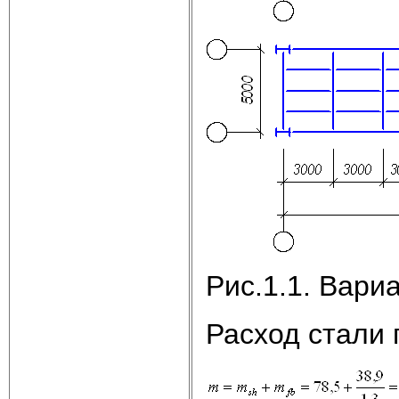
Рис.1.1. Вари
Расход стали 