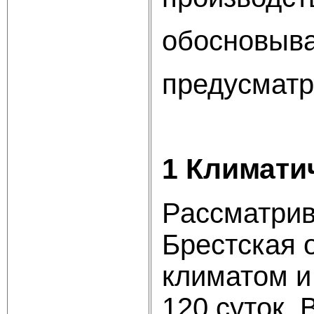
обосновыва
предусматр
1 Климати
Рассматрив
Брестская 
климатом и
120 суток.