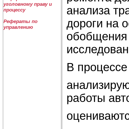
уголовному праву и
анализа тр
процессу
дороги на 
Рефераты по
управлению
обобщения 
исследован
В процессе
анализирую
работы авт
оцениваютс