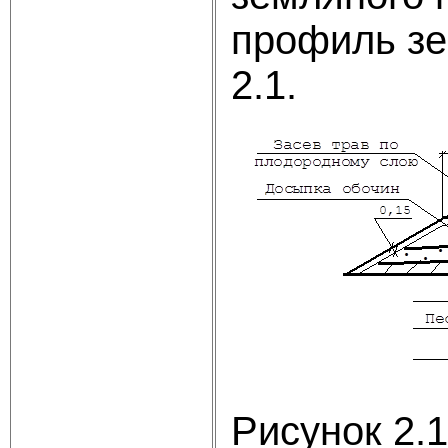
профиль зе
2.1.
Рисунок 2.