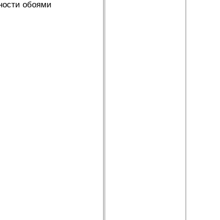
ности обоями