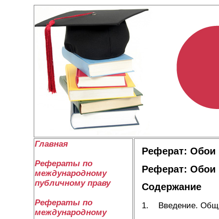
Главная
Реферат: Обои
Рефераты по
Реферат: Обои
международному
публичному праву
Содержание
Рефераты по
1. Введение. Общи
международному