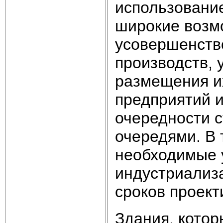
использовани
широкие возм
усовершенств
производств, 
размещения и
предприятий 
очередности с
очередями. В 
необходимые 
индустриализ
сроков проект
Здания, котор