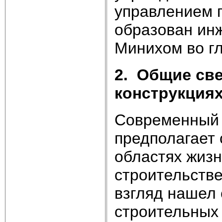
управлением 
образован ин
Минихом во гл
2.
Общие све
конструкциях
Современный 
предполагает 
областях жизн
строительстве
взгляд нашел
строительных