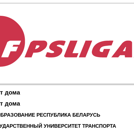
т дома
т дома
БРАЗОВАНИЕ РЕСПУБЛИКА БЕЛАРУСЬ
УДАРСТВЕННЫЙ УНИВЕРСИТЕТ ТРАНСПОРТА