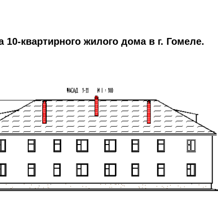
 10-квартирного жилого дома в г. Гомеле.