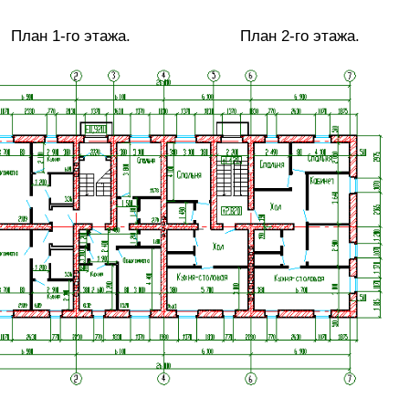
 этажа. План 2-го этажа.