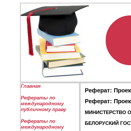
Главная
Реферат: Проек
Рефераты по
Реферат: Проек
международному
публичному праву
МИНИСТЕРСТВО О
Рефераты по
БЕЛОРУСКИЙ ГОС
международному