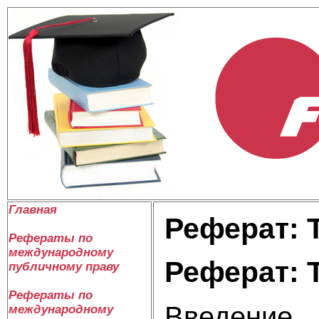
Главная
Реферат: 
Рефераты по
международному
Реферат: 
публичному праву
Рефераты по
Введение
международному