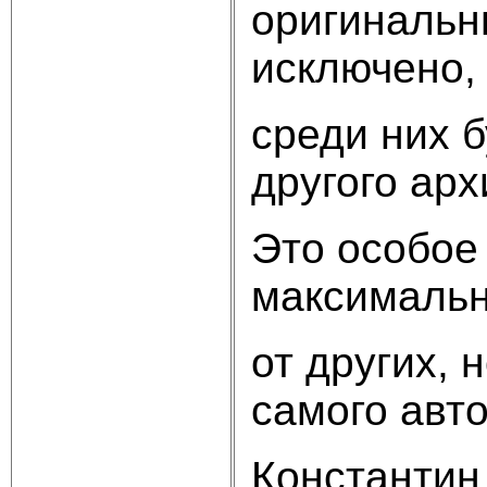
оригинальны
исключено,
среди них 
другого арх
Это особое 
максимальн
от других,
самого авто
Константин