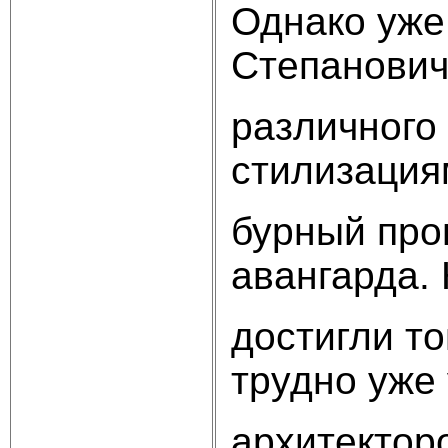
Однако уже 
Степанович
различного
стилизация
бурный про
авангарда. 
достигли то
трудно уже
архитектор