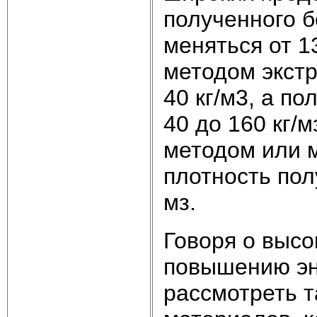
полученного 
меняться от 1
методом экстр
40 кг/м3, а п
40 до 160 кг/
методом или 
плотность пол
мз.
Говоря о высо
повышению эн
рассмотреть 