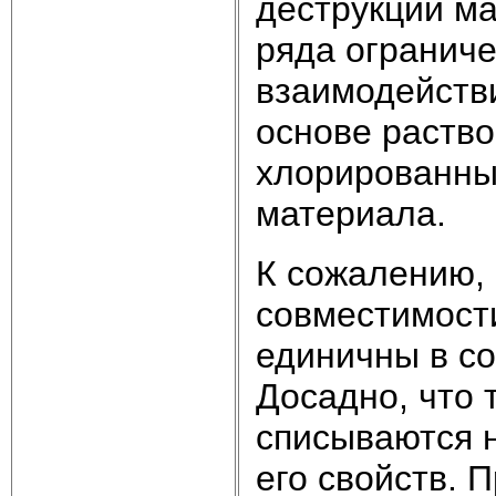
деструкции ма
ряда ограниче
взаимодейств
основе раство
хлорированны
материала.
К сожалению,
совместимост
единичны в со
Досадно, что 
списываются 
его свойств. 