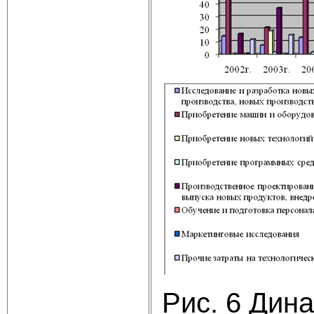
Рис. 6 Дин