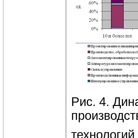
Рис. 4. Ди
производст
технологий