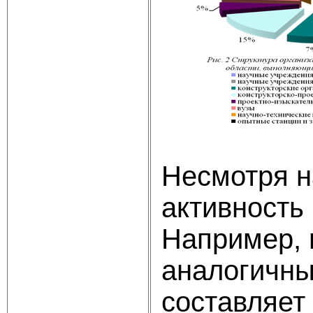
Несмотря н
активность
Например, 
аналогичны
составляет