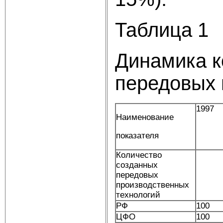
Таблица 1
Динамика к
передовых 
1997
Наименование
показателя
Количество
созданных
передовых
производственных
технологий
РФ
100
ЦФО
100