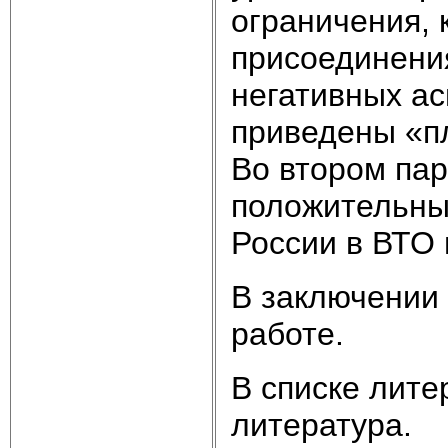
ограничения, 
присоединения
негативных ас
приведены «п
Во втором пар
положительны
России в ВТО 
В заключении
работе.
В списке лит
литература.