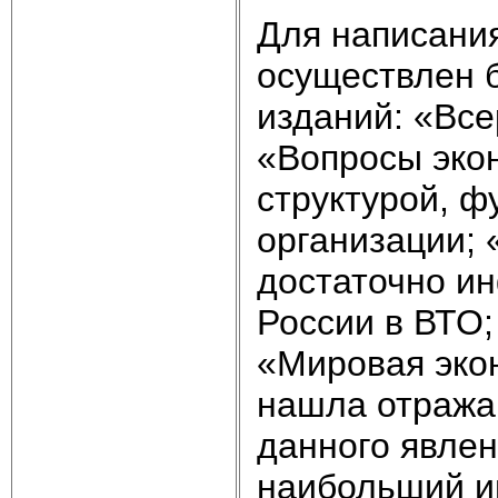
Для написани
осуществлен 
изданий: «Все
«Вопросы экон
структурой, 
организации; 
достаточно и
России в ВТО
«Мировая эко
нашла отража
данного явлен
наибольший и