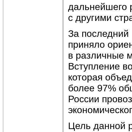
дальнейшего 
с другими стр
За последний
приняло орие
в различные 
Вступление в
которая объед
более 97% об
России провоз
экономическог
Цель данной р