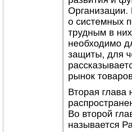
Организации.
о системных п
трудным в них
необходимо д
защиты, для 
рассказываетс
рынок товаров
Вторая глава 
распростране
Во второй гла
называется Р