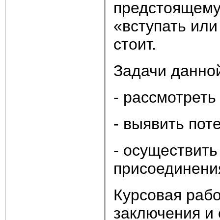
предстоящему
«вступать или
стоит.
Задачи данно
- рассмотреть
- выявить пот
- осуществить
присоединени
Курсовая рабо
заключения и 