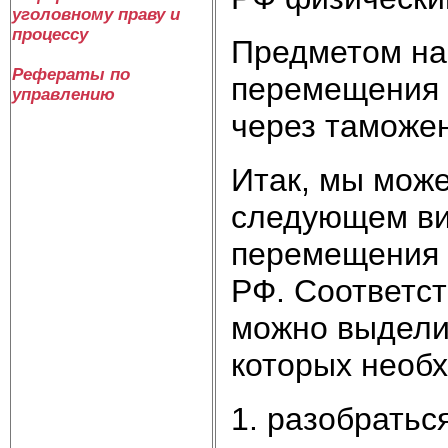
уголовному праву и
процессу
Предметом на
Рефераты по
перемещения 
управлению
через таможен
Итак, мы мож
следующем ви
перемещения 
РФ. Соответст
можно выдели
которых необх
1. разобрать