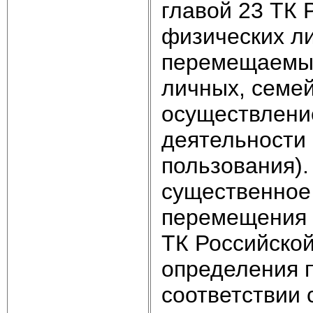
главой 23 ТК 
физических ли
перемещаемых
личных, семей
осуществлени
деятельности 
пользования)
существенное
перемещения 
ТК Российской
определения 
соответствии 