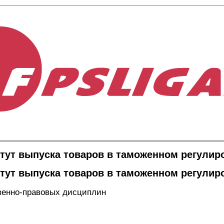
тут выпуска товаров в таможенном регулир
тут выпуска товаров в таможенном регулир
венно-правовых дисциплин