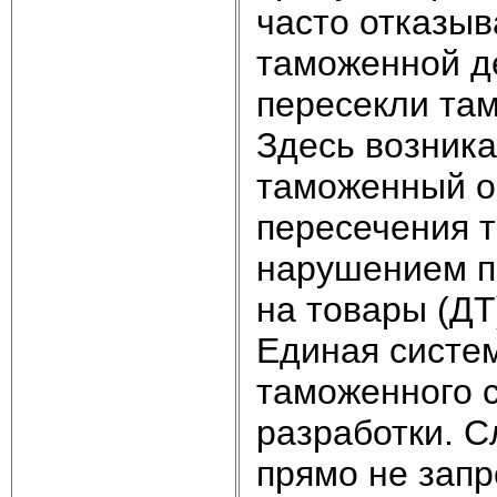
часто отказыв
таможенной д
пересекли та
Здесь возника
таможенный о
пересечения т
нарушением п
на товары (ДТ
Единая систем
таможенного с
разработки. С
прямо не зап