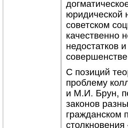
догматическое
юридической 
советском соц
качественно 
недостатков и
совершенстве
С позиций тео
проблему кол
и М.И. Брун, 
законов разны
гражданском 
столкновения 