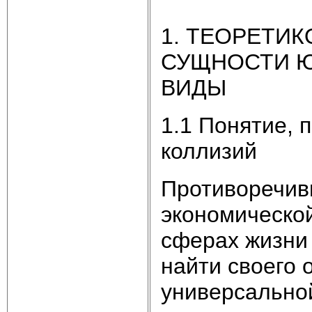
1. ТЕОРЕТИ
СУЩНОСТИ Ю
ВИДЫ
1.1 Понятие, 
коллизий
Противоречив
экономической
сферах жизни 
найти своего 
универсально