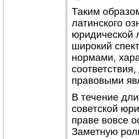
Таким образом
латинского оз
юридической 
широкий спект
нормами, хар
соответствия
правовыми яв
В течение дли
советской юри
праве вовсе о
Заметную роль