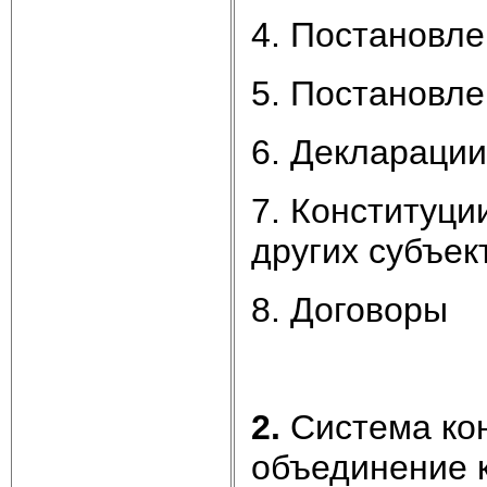
4. Постановл
5. Постановле
6. Декларации
7. Конституци
других субъек
8. Договоры
2.
Система кон
объединение 