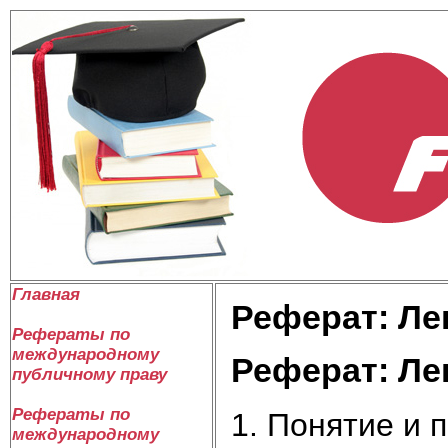
Главная
Реферат: Ле
Рефераты по
международному
Реферат: Ле
публичному праву
Рефераты по
1. Понятие и 
международному