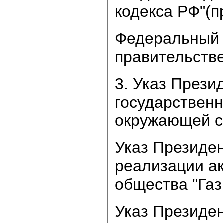
кодекса РФ"(п
Федеральный К
правительстве
3. Указ Прези
государственн
окружающей с
Указ Президен
реализации ак
общества "Газ
Указ Президен