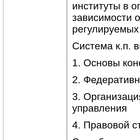
институты в о
зависимости о
регулируемых
Система к.п. 
1. Основы кон
2. Федеративн
3. Организаци
управления
4. Правовой с