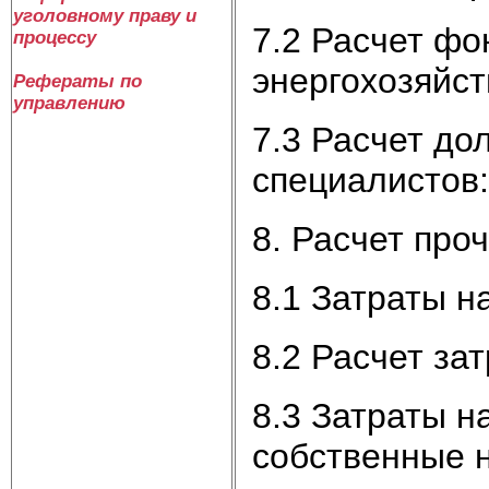
уголовному праву и
7.2 Расчет фо
процессу
энергохозяйст
Рефераты по
управлению
7.3 Расчет до
специалистов:
8. Расчет про
8.1 Затраты н
8.2 Расчет за
8.3 Затраты н
собственные 