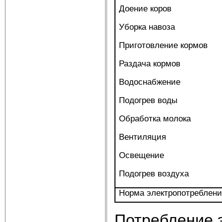
Доение коров
Уборка навоза
Приготовление кормов
Раздача кормов
Водоснабжение
Подогрев воды
Обработка молока
Вентиляция
Освещение
Подогрев воздуха
Норма электропотреблен
Потребление 