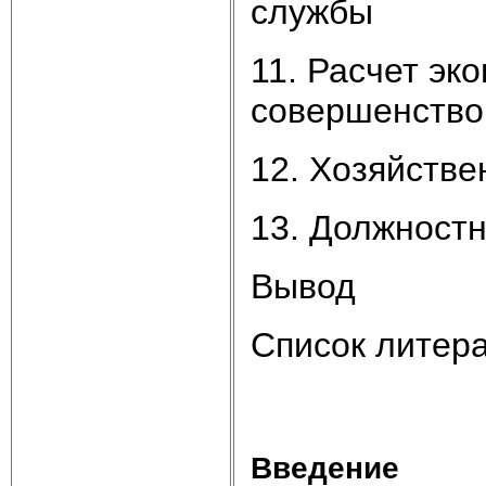
службы
11. Расчет эк
совершенство
12. Хозяйстве
13. Должностн
Вывод
Список литер
Введение