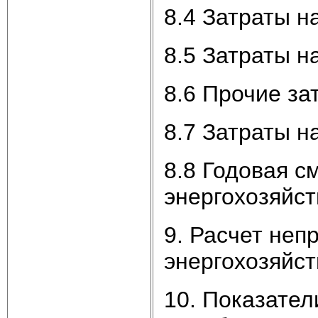
8.4 Затраты н
8.5 Затраты н
8.6 Прочие за
8.7 Затраты н
8.8 Годовая с
энергохозяйст
9. Расчет неп
энергохозяйст
10. Показател