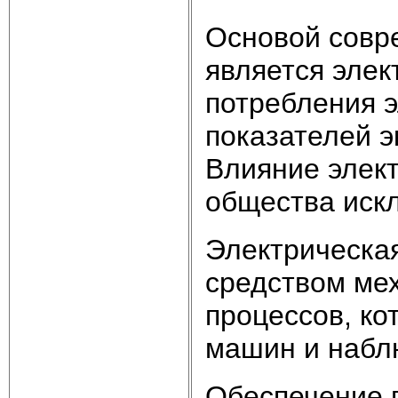
Основой совр
является элек
потребления э
показателей э
Влияние элект
общества иск
Электрическа
средством ме
процессов, ко
машин и набл
Обеспечение 