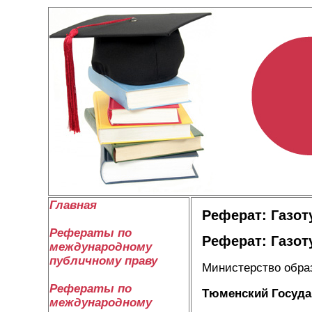
Главная
Реферат: Газот
Рефераты по
Реферат: Газот
международному
публичному праву
Министерство обра
Рефераты по
Тюменский Госуда
международному