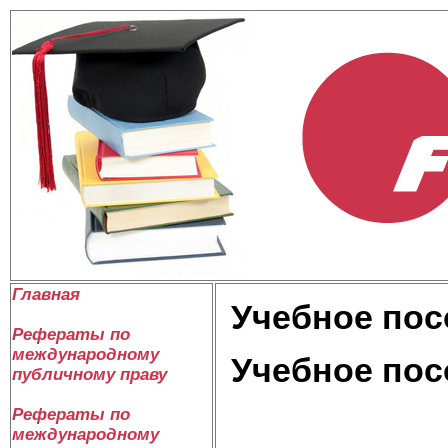
Главная
Учебное пос
Рефераты по
международному
Учебное пос
публичному праву
Рефераты по
международному