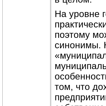
На уровне 
практически
поэтому мо
синонимы. 
«муниципал
муниципаль
особенност
том, что до
предприяти