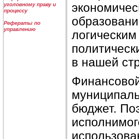
экономичес
уголовному праву и
процессу
образовани
Рефераты по
управлению
логическим
политическ
в нашей ст
Финансовой
муниципаль
бюджет. По
исполнимог
использова