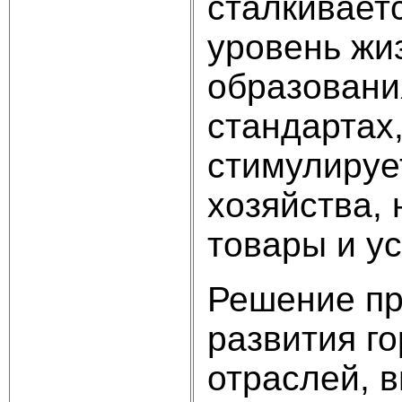
сталкивает
уровень жи
образовани
стандартах
стимулируе
хозяйства,
товары и ус
Решение пр
развития го
отраслей, 