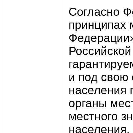
Согласно Ф
принципах 
Федерации»
Российской
гарантируе
и под свою
населения 
органы мес
местного зн
населения,